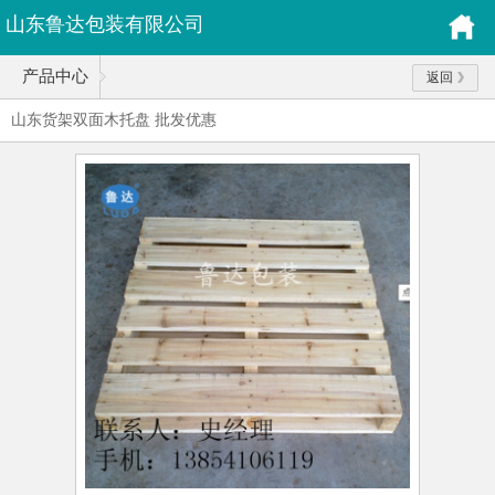
山东鲁达包装有限公司
产品中心
返回
山东货架双面木托盘 批发优惠