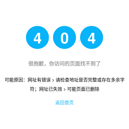
4
0
4
很抱歉，你访问的页面找不到了
可能原因：网址有错误 > 请检查地址是否完整或存在多余字
符；网址已失效 > 可能页面已删除
返回首页